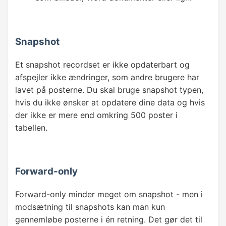
Snapshot
Et snapshot recordset er ikke opdaterbart og
afspejler ikke ændringer, som andre brugere har
lavet på posterne. Du skal bruge snapshot typen,
hvis du ikke ønsker at opdatere dine data og hvis
der ikke er mere end omkring 500 poster i
tabellen.
Forward-only
Forward-only minder meget om snapshot - men i
modsætning til snapshots kan man kun
gennemløbe posterne i én retning. Det gør det til