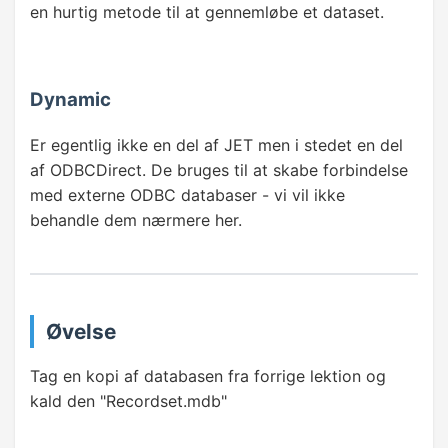
en hurtig metode til at gennemløbe et dataset.
Dynamic
Er egentlig ikke en del af JET men i stedet en del
af ODBCDirect. De bruges til at skabe forbindelse
med externe ODBC databaser - vi vil ikke
behandle dem nærmere her.
Øvelse
Tag en kopi af databasen fra forrige lektion og
kald den "Recordset.mdb"