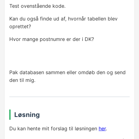
Test ovenstående kode.
Kan du også finde ud af, hvornår tabellen blev
oprettet?
Hvor mange postnumre er der i DK?
Pak databasen sammen eller omdøb den og send
den til mig.
Løsning
Du kan hente mit forslag til løsningen
her
.